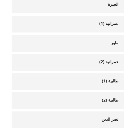
الجيزة
عمرانية (1)
مايو
عمرانية (2)
طالبية (1)
طالبية (2)
نصر الدين