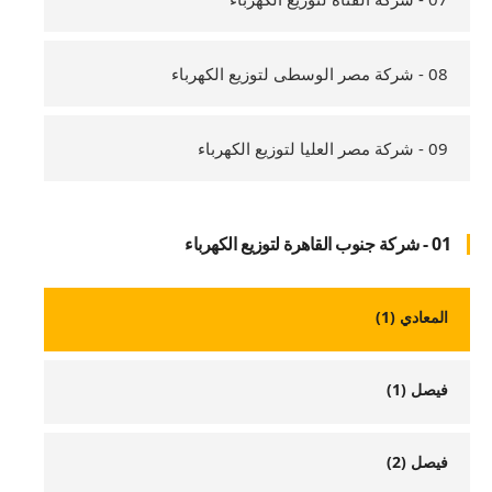
08 - شركة مصر الوسطى لتوزيع الكهرباء
09 - شركة مصر العليا لتوزيع الكهرباء
01 - شركة جنوب القاهرة لتوزيع الكهرباء
المعادي (1)
فيصل (1)
فيصل (2)