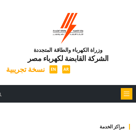
وزراة الكهرباء والطاقة المتجددة
الشركة القابضة لكهرباء مصر
نسخة تجريبية
EN
AR
مراكز الخدمة