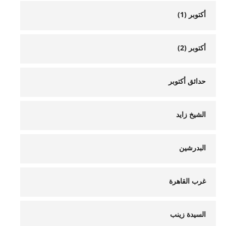
أكتوبر (1)
أكتوبر (2)
حدائق أكتوبر
الشيخ زايد
البدرشين
غرب القاهرة
السيدة زينب