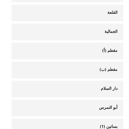
القلعة
الجمالية
مقطم (أ)
مقطم (ب)
دار السلام
أبو النمرس
بساتين (1)