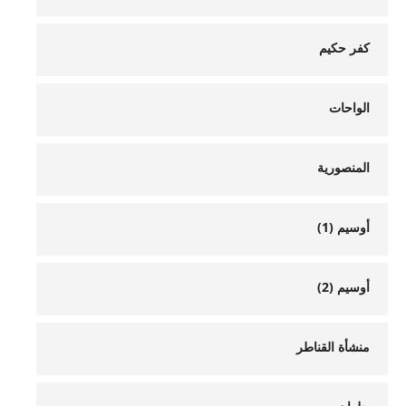
كفر حكيم
الواحات
المنصورية
أوسيم (1)
أوسيم (2)
منشأة القناطر