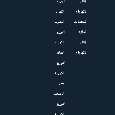
لإنتاج
لتوزيع
الكهرباء
الكهرباء
المحطات
البحيرة
المائية
لتوزيع
لإنتاج
الكهرباء
الكهرباء
القناة
لتوزيع
الكهرباء
مصر
الوسطى
لتوزيع
الكهرباء