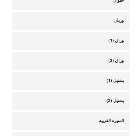
حلوان
وردان
وراق (1)
وراق (2)
بشتيل (1)
بشتيل (2)
المنيرة الغربية