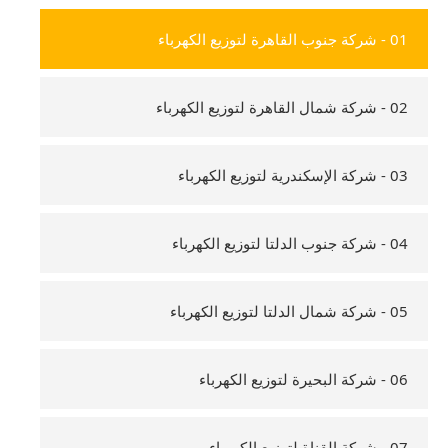
01 - شركة جنوب القاهرة لتوزيع الكهرباء
02 - شركة شمال القاهرة لتوزيع الكهرباء
03 - شركة الإسكندرية لتوزيع الكهرباء
04 - شركة جنوب الدلتا لتوزيع الكهرباء
05 - شركة شمال الدلتا لتوزيع الكهرباء
06 - شركة البحيرة لتوزيع الكهرباء
07 - شركة القناة لتوزيع الكهرباء